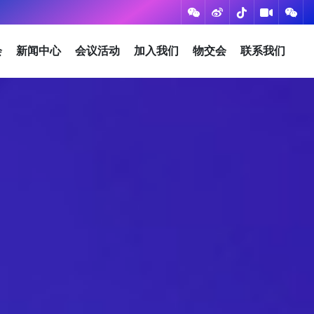
会
新闻中心
会议活动
加入我们
物交会
联系我们