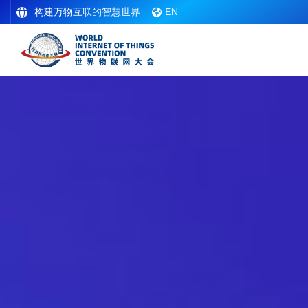
构建万物互联的智慧世界
EN