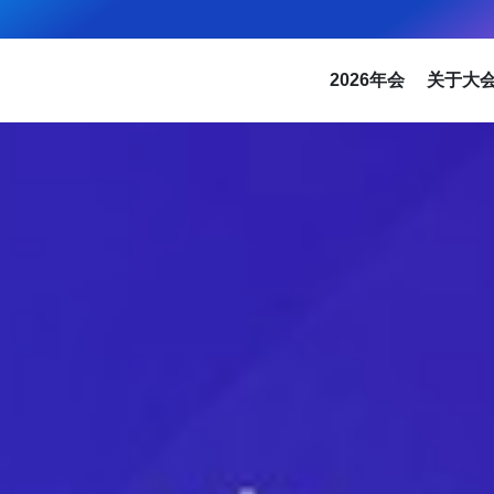
2026年会
关于大