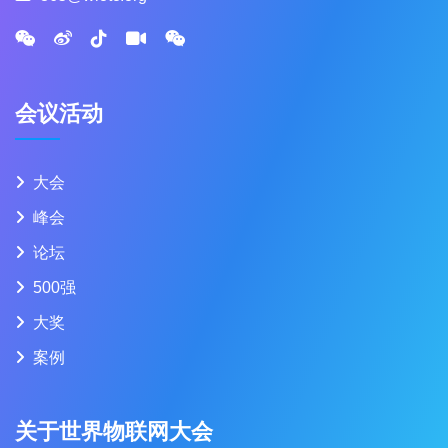
会议活动
大会
峰会
论坛
500强
大奖
案例
关于世界物联网大会