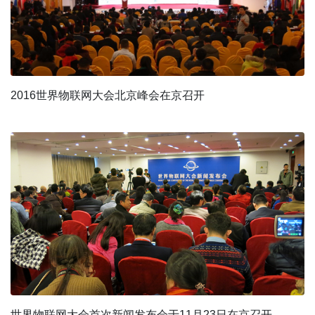
2016世界物联网大会北京峰会在京召开
世界物联网大会首次新闻发布会于11月23日在京召开