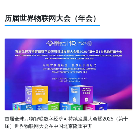
历届世界物联网大会（年会）
首届全球万物智联数字经济可持续发展大会暨2025（第十
届）世界物联网大会在中国北京隆重召开