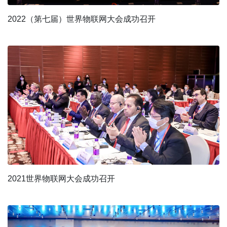
2022（第七届）世界物联网大会成功召开
2021世界物联网大会成功召开