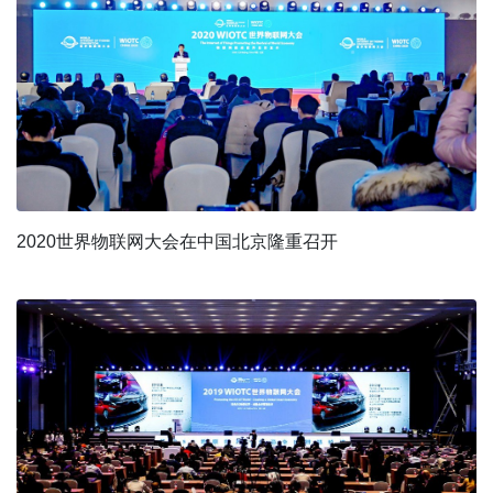
2020世界物联网大会在中国北京隆重召开