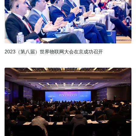
2023（第八届）世界物联网大会在京成功召开