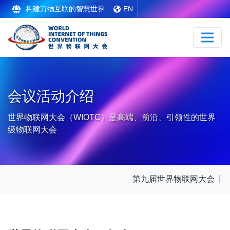
构建万物互联的智慧世界
EN
会议活动介绍
世界物联网大会（WIOTC）是高端、前沿、引领性的世界
级物联网大会
第九届世界物联网大会