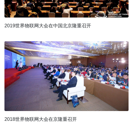
2019世界物联网大会在中国北京隆重召开
2018世界物联网大会在京隆重召开