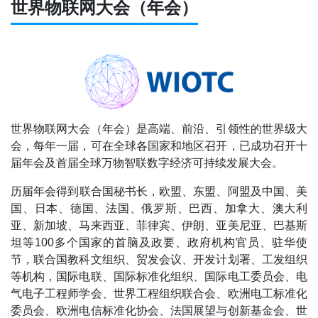
世界物联网大会（年会）
世界物联网大会（年会）是高端、前沿、引领性的世界级大
会，每年一届，可在全球各国家和地区召开，已成功召开十
届年会及首届全球万物智联数字经济可持续发展大会。
历届
年会
得到联合国秘书长，欧盟、东盟、阿盟及中国、美
国、日本、德国、法国、俄罗斯、巴西、加拿大、澳大利
亚、新加坡、马来西亚、菲律宾、伊朗、亚美尼亚、巴基斯
坦等100多个国家的首脑及政要、政府机构官员、驻华使
节，联合国教科文组织、贸发会议、开发计划署、工发组织
等机构，国际电联、国际标准化组织、国际电工委员会、电
气电子工程师学会、世界工程组织联合会、欧洲电工标准化
委员会、欧洲电信标准化协会、法国展望与创新基金会、世