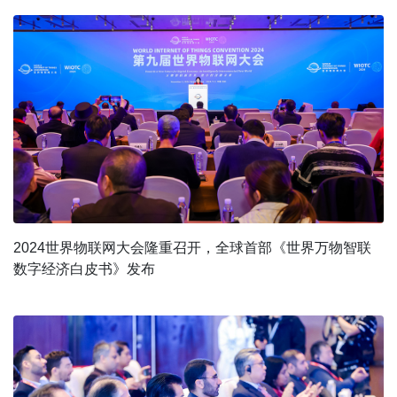
2024世界物联网大会隆重召开，全球首部《世界万物智联
数字经济白皮书》发布