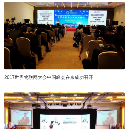
2017世界物联网大会中国峰会在京成功召开