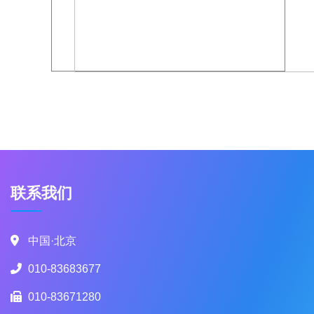
联系我们
中国·北京
010-83683677
010-83671280