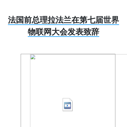
法国前总理拉法兰在第七届世界
物联网大会发表致辞