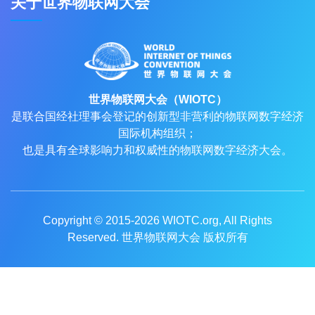
关于世界物联网大会
世界物联网大会（WIOTC）
是联合国经社理事会登记的创新型非营利的物联网数字经济
国际机构组织；
也是具有全球影响力和权威性的物联网数字经济大会。
Copyright © 2015-2026
WIOTC.org
, All Rights
Reserved. 世界物联网大会 版权所有