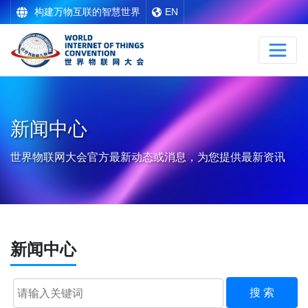
构建万物互联的智慧世界
EN
新闻中心
世界物联网大会官方最新动态或消息，为您提供最新资讯
新闻中心
搜 索